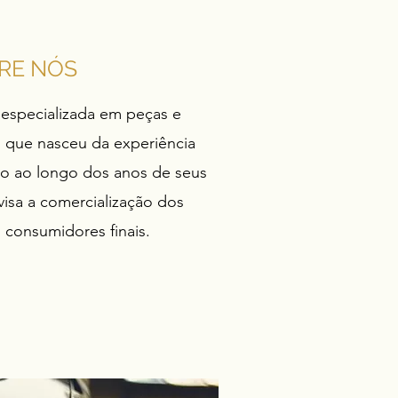
RE NÓS
specializada em peças e
 que nasceu da experiência
o ao longo dos anos de seus
isa a comercialização dos
 consumidores finais.