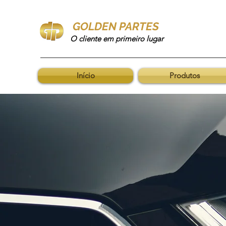
GOLDEN PARTES
O cliente em primeiro lugar
Início
Produtos