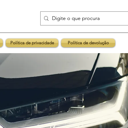
Política de privacidade
Política de devolução