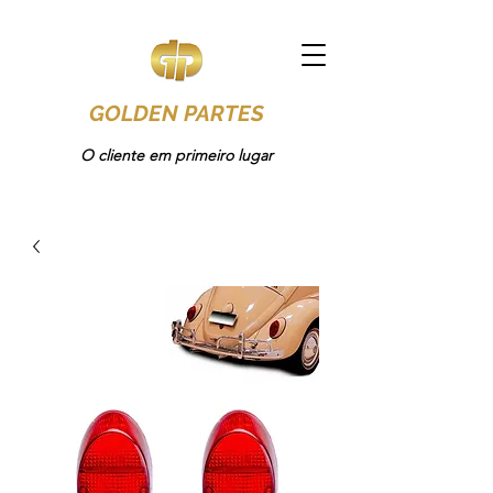
GOLDEN PARTES
O cliente em primeiro lugar