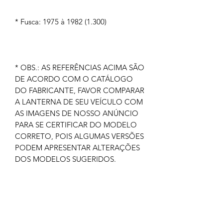
* Fusca: 1975 à 1982 (1.300)
* OBS.: AS REFERÊNCIAS ACIMA SÃO
DE ACORDO COM O CATÁLOGO
DO FABRICANTE, FAVOR COMPARAR
A LANTERNA DE SEU VEÍCULO COM
AS IMAGENS DE NOSSO ANÚNCIO
PARA SE CERTIFICAR DO MODELO
CORRETO, POIS ALGUMAS VERSÕES
PODEM APRESENTAR ALTERAÇÕES
DOS MODELOS SUGERIDOS.