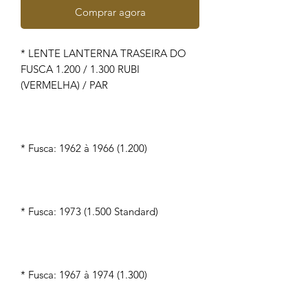
Comprar agora
* LENTE LANTERNA TRASEIRA DO
FUSCA 1.200 / 1.300 RUBI
(VERMELHA) / PAR
* Fusca: 1962 à 1966 (1.200)
* Fusca: 1973 (1.500 Standard)
* Fusca: 1967 à 1974 (1.300)