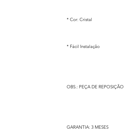
* Cor: Cristal
* Fácil Instalação
OBS.: PEÇA DE REPOSIÇÃO
GARANTIA: 3 MESES