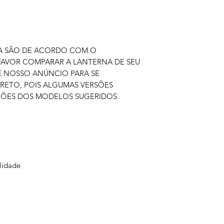
IMA SÃO DE ACORDO COM O
FAVOR COMPARAR A LANTERNA DE SEU
E NOSSO ANÚNCIO PARA SE
RETO, POIS ALGUMAS VERSÕES
ÕES DOS MODELOS SUGERIDOS.
lidade