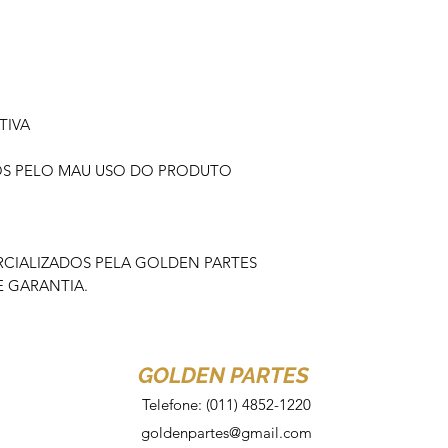
TIVA
OS PELO MAU USO DO PRODUTO
IALIZADOS PELA GOLDEN PARTES
 GARANTIA.
GOLDEN PARTES
Telefone: (011) 4852-1220
goldenpartes@gmail.com