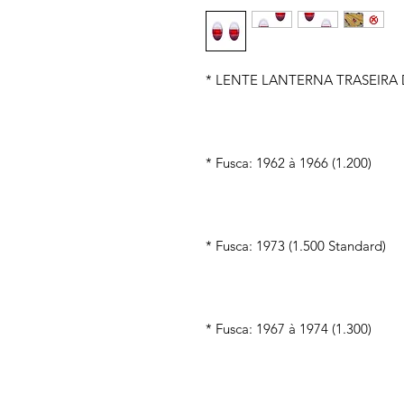
* LENTE LANTERNA TRASEIRA DO
* Fusca: 1962 à 1966 (1.200)
* Fusca: 1973 (1.500 Standard)
* Fusca: 1967 à 1974 (1.300)