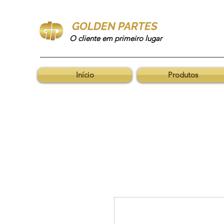
GOLDEN PARTES
O cliente em primeiro lugar
Início
Produtos