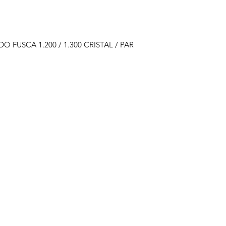
 FUSCA 1.200 / 1.300 CRISTAL / PAR