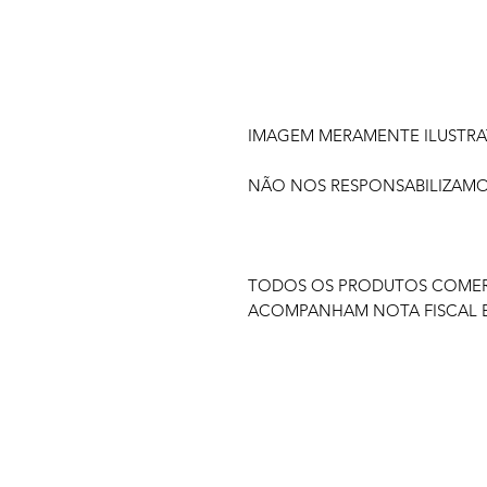
IMAGEM MERAMENTE ILUSTRA
NÃO NOS RESPONSABILIZAM
TODOS OS PRODUTOS COMERC
ACOMPANHAM NOTA FISCAL E