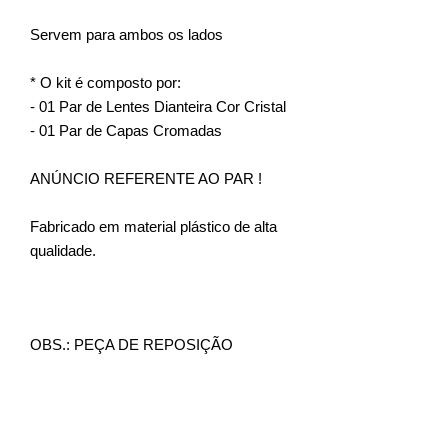
Servem para ambos os lados
* O kit é composto por:
- 01 Par de Lentes Dianteira Cor Cristal
- 01 Par de Capas Cromadas
ANÚNCIO REFERENTE AO PAR !
Fabricado em material plástico de alta
qualidade.
OBS.: PEÇA DE REPOSIÇÃO