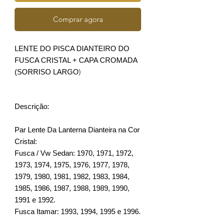
Comprar agora
LENTE DO PISCA DIANTEIRO DO
FUSCA CRISTAL + CAPA CROMADA
)
(SORRISO LARGO
Descrição:
Par Lente Da Lanterna Dianteira na Cor
Cristal:
Fusca / Vw Sedan: 1970, 1971, 1972,
1973, 1974, 1975, 1976, 1977, 1978,
1979, 1980, 1981, 1982, 1983, 1984,
1985, 1986, 1987, 1988, 1989, 1990,
1991 e 1992.
Fusca Itamar: 1993, 1994, 1995 e 1996.