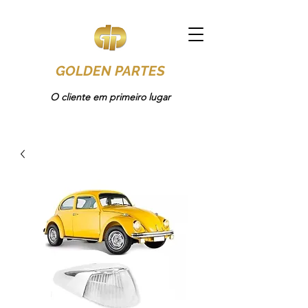
GOLDEN PARTES
O cliente em primeiro lugar