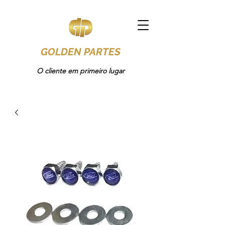
GOLDEN PARTES
O cliente em primeiro lugar