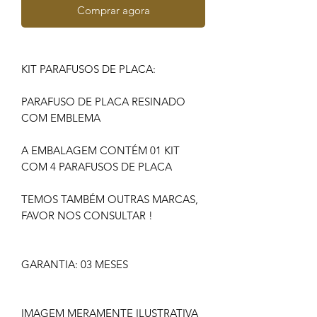
Comprar agora
KIT PARAFUSOS DE PLACA:
PARAFUSO DE PLACA RESINADO
COM EMBLEMA
A EMBALAGEM CONTÉM 01 KIT
COM 4 PARAFUSOS DE PLACA
TEMOS TAMBÉM OUTRAS MARCAS,
FAVOR NOS CONSULTAR !
GARANTIA: 03 MESES
IMAGEM MERAMENTE ILUSTRATIVA