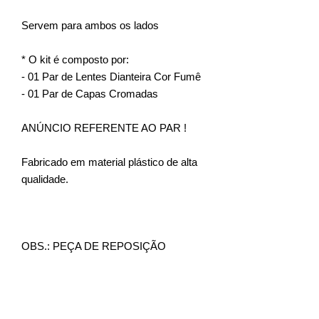
Servem para ambos os lados
* O kit é composto por:
- 01 Par de Lentes Dianteira Cor Fumê
- 01 Par de Capas Cromadas
ANÚNCIO REFERENTE AO PAR !
Fabricado em material plástico de alta
qualidade.
OBS.: PEÇA DE REPOSIÇÃO