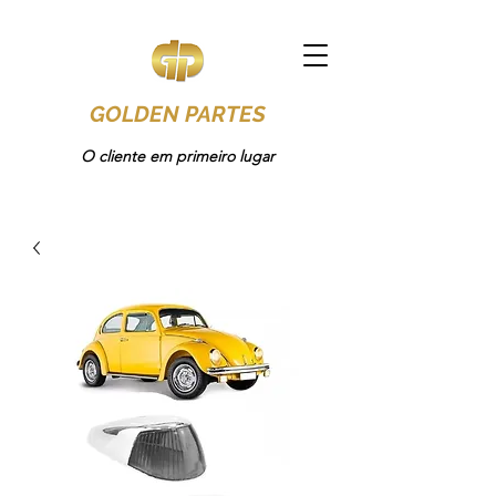
GOLDEN PARTES
O cliente em primeiro lugar