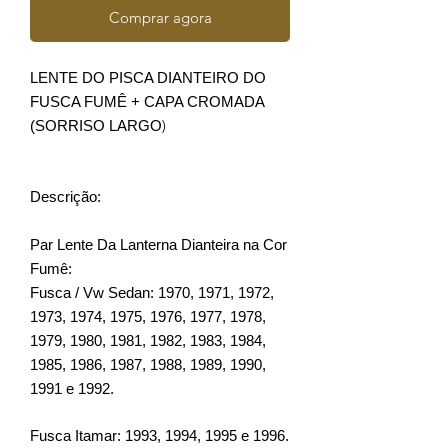
Comprar agora
LENTE DO PISCA DIANTEIRO DO
FUSCA FUMÊ + CAPA CROMADA
)
(SORRISO LARGO
Descrição:
Par Lente Da Lanterna Dianteira na Cor
Fumê:
Fusca / Vw Sedan: 1970, 1971, 1972,
1973, 1974, 1975, 1976, 1977, 1978,
1979, 1980, 1981, 1982, 1983, 1984,
1985, 1986, 1987, 1988, 1989, 1990,
1991 e 1992.
Fusca Itamar: 1993, 1994, 1995 e 1996.