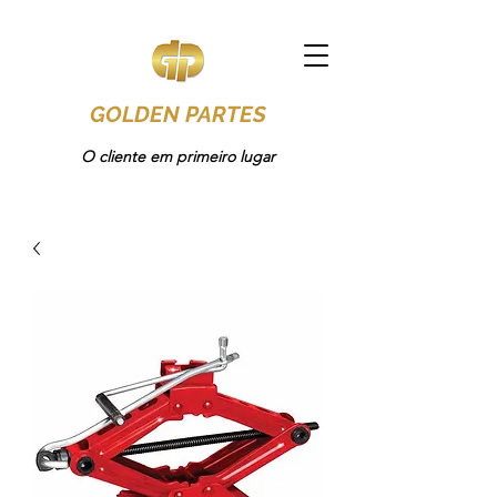
GOLDEN PARTES
O cliente em primeiro lugar