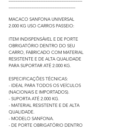
_____________________________
MACACO SANFONA UNIVERSAL
2.000 KG USO CARROS PASSEIO:
ITEM INDISPENSÁVEL E DE PORTE
OBRIGATÓRIO DENTRO DO SEU
CARRO, FABRICADO COM MATERIAL
RESISTENTE E DE ALTA QUALIDADE
PARA SUPORTAR ATÉ 2.000 KG.
ESPECIFICAÇÕES TÉCNICAS:
- IDEAL PARA TODOS OS VEÍCULOS
(NACIONAIS E IMPORTADOS).
- SUPORTA ATÉ 2.000 KG.
- MATERIAL RESISTENTE E DE ALTA
QUALIDADE.
- MODELO SANFONA.
- DE PORTE OBRIGATÓRIO DENTRO