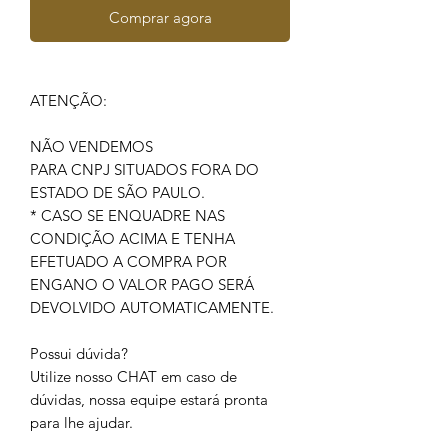
Comprar agora
ATENÇÃO:
NÃO VENDEMOS
PARA CNPJ SITUADOS FORA DO
ESTADO DE SÃO PAULO.
* CASO SE ENQUADRE NAS
CONDIÇÃO ACIMA E TENHA
EFETUADO A COMPRA POR
ENGANO O VALOR PAGO SERÁ
DEVOLVIDO AUTOMATICAMENTE.
Possui dúvida?
Utilize nosso CHAT em caso de
dúvidas, nossa equipe estará pronta
para lhe ajudar.
________________________________