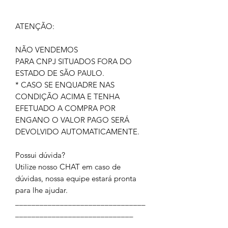
ATENÇÃO:
NÃO VENDEMOS
PARA CNPJ SITUADOS FORA DO
ESTADO DE SÃO PAULO.
* CASO SE ENQUADRE NAS
CONDIÇÃO ACIMA E TENHA
EFETUADO A COMPRA POR
ENGANO O VALOR PAGO SERÁ
DEVOLVIDO AUTOMATICAMENTE.
Possui dúvida?
Utilize nosso CHAT em caso de
dúvidas, nossa equipe estará pronta
para lhe ajudar.
________________________________
_____________________________