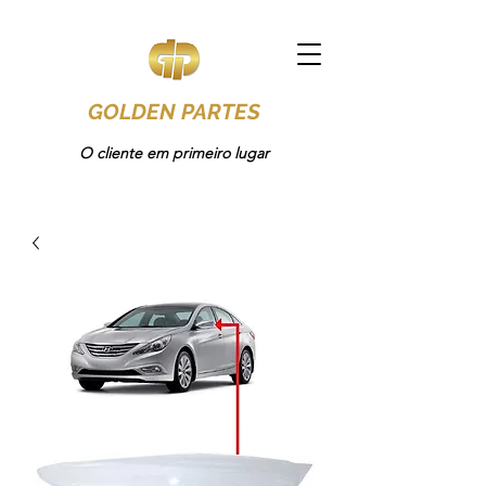
GOLDEN PARTES
O cliente em primeiro lugar