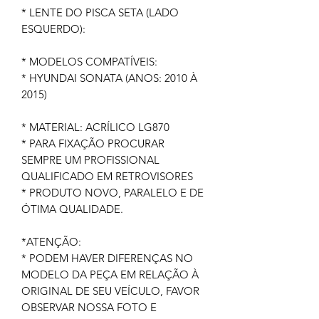
* LENTE DO PISCA SETA (LADO
ESQUERDO):
* MODELOS COMPATÍVEIS:
* HYUNDAI SONATA (ANOS: 2010 À
2015)
* MATERIAL: ACRÍLICO LG870
* PARA FIXAÇÃO PROCURAR
SEMPRE UM PROFISSIONAL
QUALIFICADO EM RETROVISORES
* PRODUTO NOVO, PARALELO E DE
ÓTIMA QUALIDADE.
*ATENÇÃO:
* PODEM HAVER DIFERENÇAS NO
MODELO DA PEÇA EM RELAÇÃO À
ORIGINAL DE SEU VEÍCULO, FAVOR
OBSERVAR NOSSA FOTO E