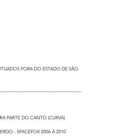
ITUADOS FORA DO ESTADO DE SÃO
__________________________________
IRA PARTE DO CANTO (CURVA)
ERDO - SPACEFOX 2006 À 2010