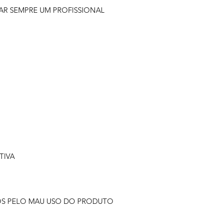
R SEMPRE UM PROFISSIONAL
TIVA
OS PELO MAU USO DO PRODUTO