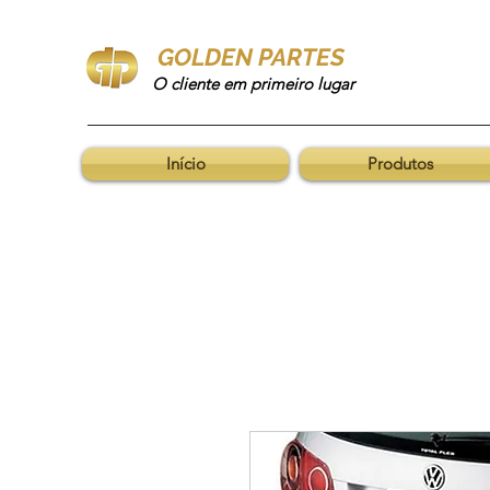
GOLDEN PARTES
O cliente em primeiro lugar
Início
Produtos