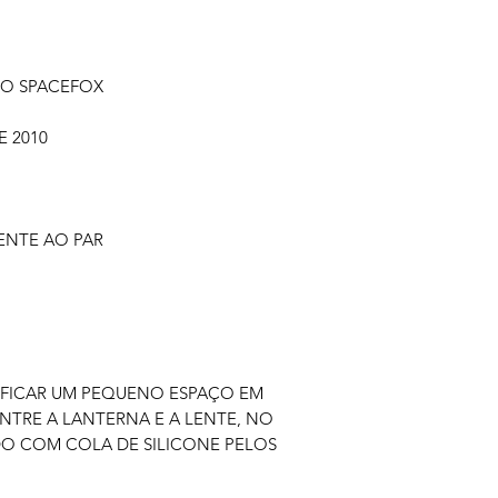
LO SPACEFOX
E 2010
ENTE AO PAR
 FICAR UM PEQUENO ESPAÇO EM
NTRE A LANTERNA E A LENTE, NO
DO COM COLA DE SILICONE PELOS