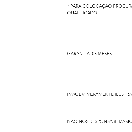
* PARA COLOCAÇÃO PROCURA
QUALIFICADO.
GARANTIA: 03 MESES
IMAGEM MERAMENTE ILUSTRA
NÃO NOS RESPONSABILIZAM