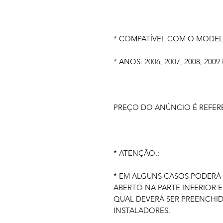
* COMPATÍVEL COM O MODE
* ANOS: 2006, 2007, 2008, 2009 
PREÇO DO ANÚNCIO É REFER
* ATENÇÃO.:
* EM ALGUNS CASOS PODERÁ
ABERTO NA PARTE INFERIOR E
QUAL DEVERÁ SER PREENCHI
INSTALADORES.