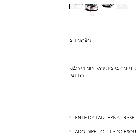
ATENÇÃO:
NÃO VENDEMOS PARA CNPJ S
PAULO.
___________________________
* LENTE DA LANTERNA TRASE
* LADO DIREITO + LADO ESQU