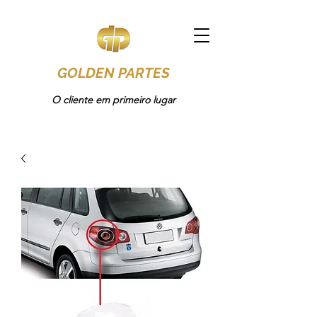
GOLDEN PARTES
O cliente em primeiro lugar