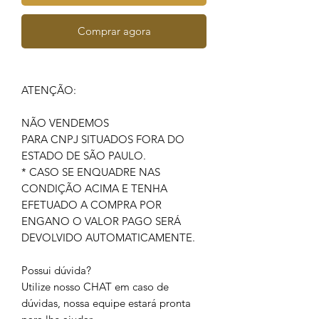
Comprar agora
ATENÇÃO:
NÃO VENDEMOS
PARA CNPJ SITUADOS FORA DO
ESTADO DE SÃO PAULO.
* CASO SE ENQUADRE NAS
CONDIÇÃO ACIMA E TENHA
EFETUADO A COMPRA POR
ENGANO O VALOR PAGO SERÁ
DEVOLVIDO AUTOMATICAMENTE.
Possui dúvida?
Utilize nosso CHAT em caso de
dúvidas, nossa equipe estará pronta