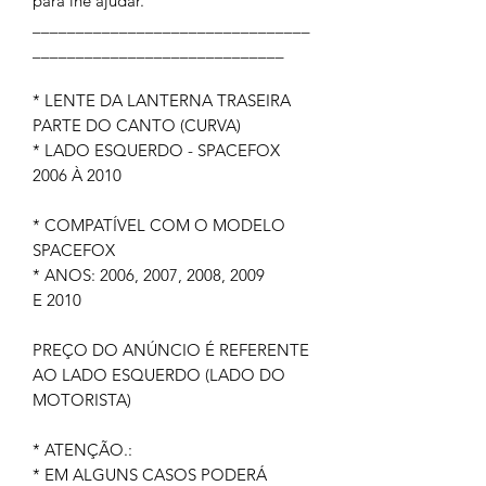
para lhe ajudar.
________________________________
_____________________________
* LENTE DA LANTERNA TRASEIRA
PARTE DO CANTO (CURVA)
* LADO ESQUERDO - SPACEFOX
2006 À 2010
* COMPATÍVEL COM O MODELO
SPACEFOX
* ANOS: 2006, 2007, 2008, 2009
E 2010
PREÇO DO ANÚNCIO É REFERENTE
AO LADO ESQUERDO (LADO DO
MOTORISTA)
* ATENÇÃO.:
* EM ALGUNS CASOS PODERÁ