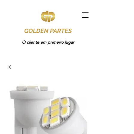
GOLDEN PARTES
O cliente em primeiro lugar