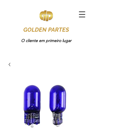
GOLDEN PARTES
O cliente em primeiro lugar