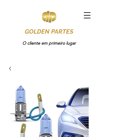
GOLDEN PARTES
O cliente em primeiro lugar