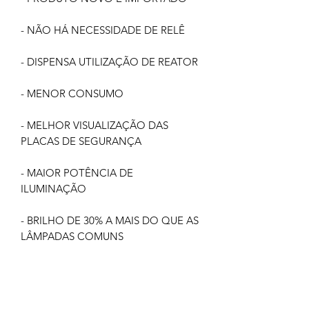
- NÃO HÁ NECESSIDADE DE RELÊ
- DISPENSA UTILIZAÇÃO DE REATOR
- MENOR CONSUMO
- MELHOR VISUALIZAÇÃO DAS
PLACAS DE SEGURANÇA
- MAIOR POTÊNCIA DE
ILUMINAÇÃO
- BRILHO DE 30% A MAIS DO QUE AS
LÂMPADAS COMUNS