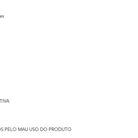
es
TIVA
OS PELO MAU USO DO PRODUTO