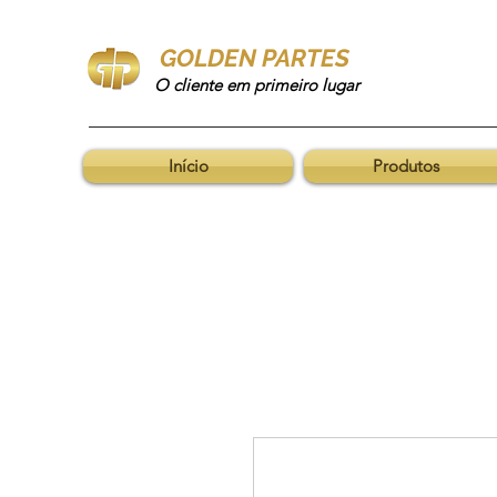
GOLDEN PARTES
O cliente em primeiro lugar
Início
Produtos