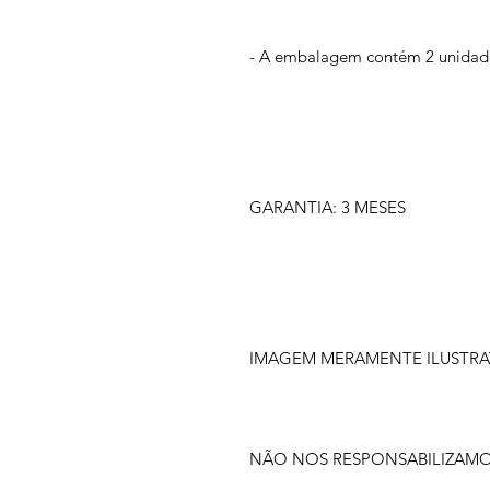
- A embalagem contém 2 unidad
GARANTIA: 3 MESES
IMAGEM MERAMENTE ILUSTRA
NÃO NOS RESPONSABILIZAM