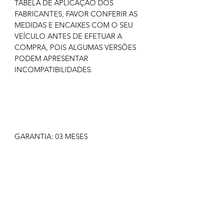
TABELA DE APLICAÇÃO DOS
FABRICANTES, FAVOR CONFERIR AS
MEDIDAS E ENCAIXES COM O SEU
VEÍCULO ANTES DE EFETUAR A
COMPRA, POIS ALGUMAS VERSÕES
PODEM APRESENTAR
INCOMPATIBILIDADES.
GARANTIA: 03 MESES
IMAGEM MERAMENTE ILUSTRATIVA