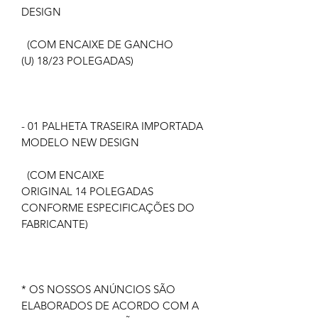
DESIGN
(COM ENCAIXE DE GANCHO
(U) 18/23 POLEGADAS)
- 01 PALHETA TRASEIRA IMPORTADA
MODELO NEW DESIGN
(COM ENCAIXE
ORIGINAL 14 POLEGADAS
CONFORME ESPECIFICAÇÕES DO
FABRICANTE)
* OS NOSSOS ANÚNCIOS SÃO
ELABORADOS DE ACORDO COM A