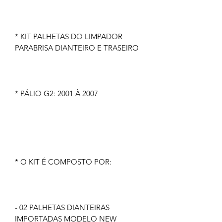
* KIT PALHETAS DO LIMPADOR
PARABRISA DIANTEIRO E TRASEIRO
* PÁLIO G2: 2001 À 2007
* O KIT É COMPOSTO POR:
- 02 PALHETAS DIANTEIRAS
IMPORTADAS MODELO NEW