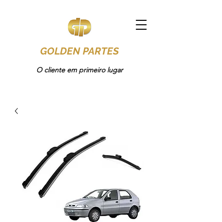
GOLDEN PARTES
O cliente em primeiro lugar