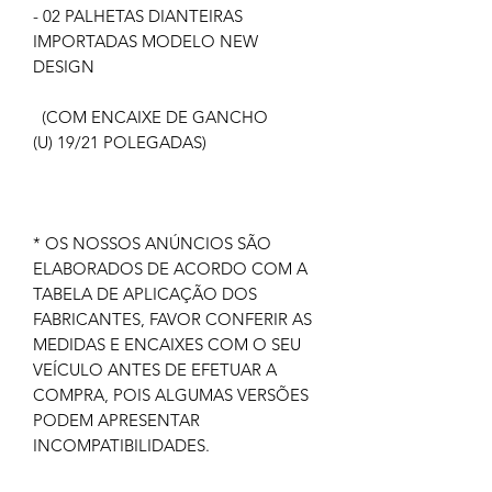
- 02 PALHETAS DIANTEIRAS
IMPORTADAS MODELO NEW
DESIGN
(COM ENCAIXE DE GANCHO
(U) 19/21 POLEGADAS)
* OS NOSSOS ANÚNCIOS SÃO
ELABORADOS DE ACORDO COM A
TABELA DE APLICAÇÃO DOS
FABRICANTES, FAVOR CONFERIR AS
MEDIDAS E ENCAIXES COM O SEU
VEÍCULO ANTES DE EFETUAR A
COMPRA, POIS ALGUMAS VERSÕES
PODEM APRESENTAR
INCOMPATIBILIDADES.