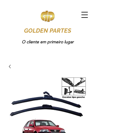
GOLDEN PARTES
O cliente em primeiro lugar