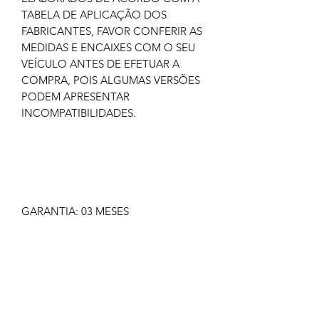
TABELA DE APLICAÇÃO DOS
FABRICANTES, FAVOR CONFERIR AS
MEDIDAS E ENCAIXES COM O SEU
VEÍCULO ANTES DE EFETUAR A
COMPRA, POIS ALGUMAS VERSÕES
PODEM APRESENTAR
INCOMPATIBILIDADES.
GARANTIA: 03 MESES
IMAGEM MERAMENTE ILUSTRATIVA