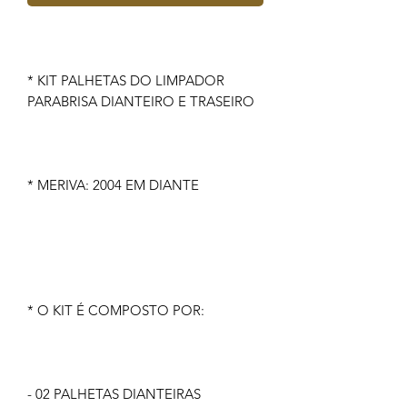
* KIT PALHETAS DO LIMPADOR
PARABRISA DIANTEIRO E TRASEIRO
* MERIVA: 2004 EM DIANTE
* O KIT É COMPOSTO POR:
- 02 PALHETAS DIANTEIRAS