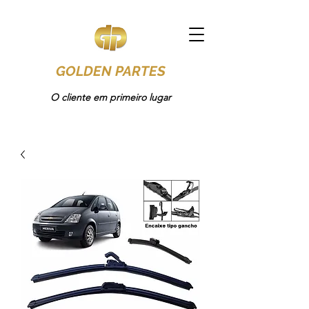
GOLDEN PARTES
O cliente em primeiro lugar