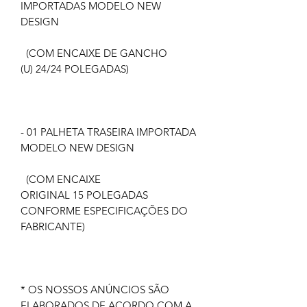
IMPORTADAS MODELO NEW
DESIGN
(COM ENCAIXE DE GANCHO
(U) 24/24 POLEGADAS)
- 01 PALHETA TRASEIRA IMPORTADA
MODELO NEW DESIGN
(COM ENCAIXE
ORIGINAL 15 POLEGADAS
CONFORME ESPECIFICAÇÕES DO
FABRICANTE)
* OS NOSSOS ANÚNCIOS SÃO
ELABORADOS DE ACORDO COM A