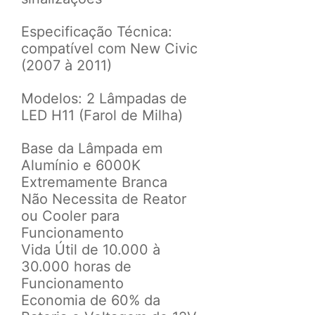
Especificação Técnica:
c
ompatível com New Civic
(2007 à 2011)
Modelos:
2 Lâmpadas de
LED H11 (Farol de Milha)
Base da Lâmpada em
Alumínio e
6000K
Extremamente Branca
Não Necessita de Reator
ou Cooler para
Funcionamento
Vida Útil de 10.000 à
30.000 horas de
Funcionamento
Economia de 60% da