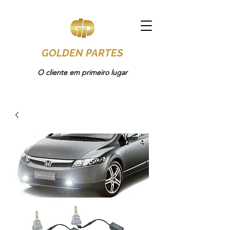
GOLDEN PARTES
O cliente em primeiro lugar