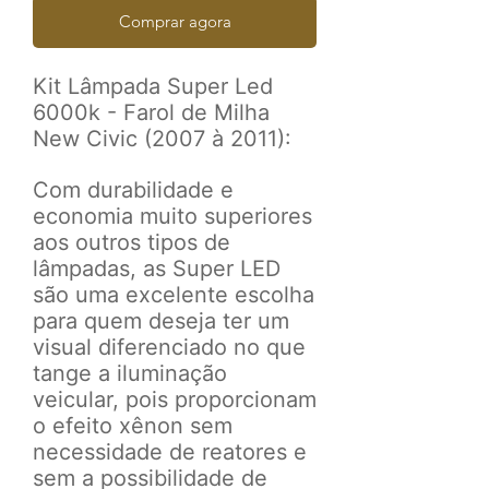
Comprar agora
Kit Lâmpada Super Led
6000k - Farol de Milha
New Civic (2007 à 2011):
Com durabilidade e
economia muito superiores
aos outros tipos de
lâmpadas, as Super LED
são uma excelente escolha
para quem deseja ter um
visual diferenciado no que
tange a iluminação
veicular, pois proporcionam
o efeito xênon sem
necessidade de reatores e
sem a possibilidade de