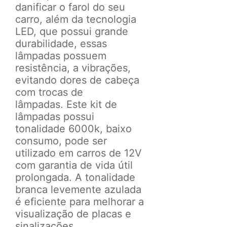
danificar o farol do seu
carro, a
lém da tecnologia
LED, que possui grande
durabilidade, essas
lâmpadas possuem
resistência, a vibrações,
evitando dores de cabeça
com trocas de
lâmpadas.
Este kit de
lâmpadas possui
tonalidade 6000k, baixo
consumo, pode ser
utilizado em carros de 12V
com garantia de vida útil
prolongada. A tonalidade
branca levemente azulada
é eficiente para melhorar a
visualização de placas e
sinalizações