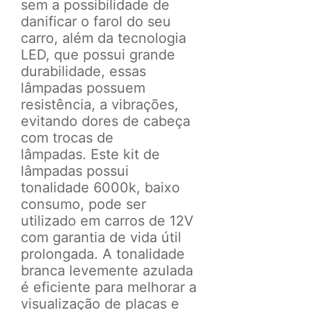
sem a possibilidade de
danificar o farol do seu
carro, a
lém da tecnologia
LED, que possui grande
durabilidade, essas
lâmpadas possuem
resistência, a vibrações,
evitando dores de cabeça
com trocas de
lâmpadas.
Este kit de
lâmpadas possui
tonalidade 6000k, baixo
consumo, pode ser
utilizado em carros de 12V
com garantia de vida útil
prolongada. A tonalidade
branca levemente azulada
é eficiente para melhorar a
visualização de placas e