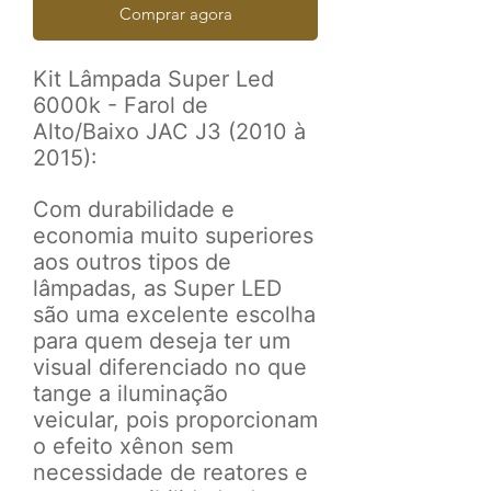
Comprar agora
Kit Lâmpada Super Led
6000k - Farol de
Alto/Baixo JAC J3 (2010 à
2015):
Com durabilidade e
economia muito superiores
aos outros tipos de
lâmpadas, as Super LED
são uma excelente escolha
para quem deseja ter um
visual diferenciado no que
tange a iluminação
veicular, pois proporcionam
o efeito xênon sem
necessidade de reatores e