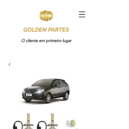
GOLDEN PARTES
O cliente em primeiro lugar