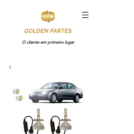
GOLDEN PARTES
O cliente em primeiro lugar