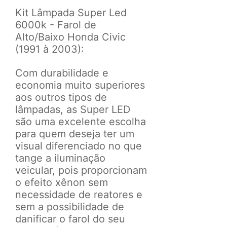
Kit Lâmpada Super Led
6000k - Farol de
Alto/Baixo Honda Civic
(1991 à 2003):
Com durabilidade e
economia muito superiores
aos outros tipos de
lâmpadas, as Super LED
são uma excelente escolha
para quem deseja ter um
visual diferenciado no que
tange a iluminação
veicular, pois proporcionam
o efeito xênon sem
necessidade de reatores e
sem a possibilidade de
danificar o farol do seu