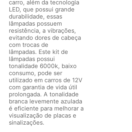
carro, a
lém da tecnologia
LED, que possui grande
durabilidade, essas
lâmpadas possuem
resistência, a vibrações,
evitando dores de cabeça
com trocas de
lâmpadas.
Este kit de
lâmpadas possui
tonalidade 6000k, baixo
consumo, pode ser
utilizado em carros de 12V
com garantia de vida útil
prolongada. A tonalidade
branca levemente azulada
é eficiente para melhorar a
visualização de placas e
sinalizações.