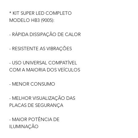
* KIT SUPER LED COMPLETO
MODELO HB3 (9005):
- RÁPIDA DISSIPAÇÃO DE CALOR
- RESISTENTE AS VIBRAÇÕES
- USO UNIVERSAL COMPATÍVEL
COM A MAIORIA DOS VEÍCULOS
- MENOR CONSUMO
- MELHOR VISUALIZAÇÃO DAS
PLACAS DE SEGURANÇA
- MAIOR POTÊNCIA DE
ILUMINAÇÃO