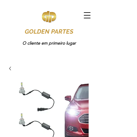
GOLDEN PARTES
O cliente em primeiro lugar