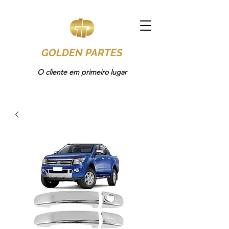
GOLDEN PARTES
O cliente em primeiro lugar