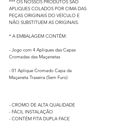
*** OS NOSSOS PRODUTOS SÃO
APLIQUES COLADOS POR CIMA DAS
PEÇAS ORIGINAIS DO VEÍCULO E
NÃO SUBSTITUEM AS ORIGINAIS.
* A EMBALAGEM CONTÉM:
- Jogo com 4 Apliques das Capas
Cromadas das Maçanetas
- 01 Aplique Cromado Capa da
Maçaneta Traseira (Sem Furo)
- CROMO DE ALTA QUALIDADE
- FÁCIL INSTALAÇÃO
- CONTÉM FITA DUPLA FACE