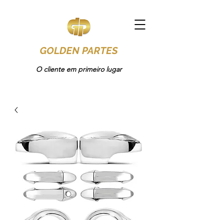
GOLDEN PARTES
O cliente em primeiro lugar