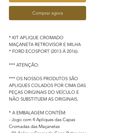
Comprar agora
* KIT APLIQUE CROMADO
MAÇANETA RETROVISOR E MILHA
* FORD ECOSPORT (2013 À 2016):
*** ATENÇÃO:
*** OS NOSSOS PRODUTOS SÃO
APLIQUES COLADOS POR CIMA DAS
PEÇAS ORIGINAIS DO VEÍCULO E
NÃO SUBSTITUEM AS ORIGINAIS.
* A EMBALAGEM CONTÉM:
- Jogo com 4 Apliques das Capas
Cromadas das Maçanetas