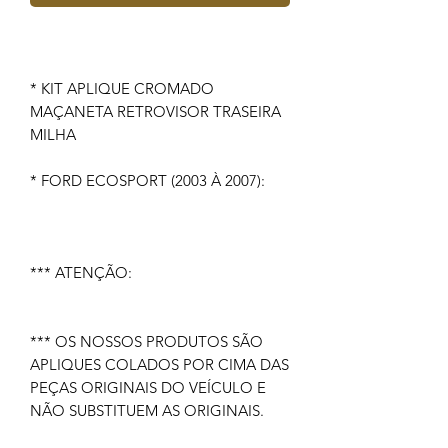
* KIT APLIQUE CROMADO
MAÇANETA RETROVISOR TRASEIRA
MILHA
* FORD ECOSPORT (2003 À 2007):
*** ATENÇÃO:
*** OS NOSSOS PRODUTOS SÃO
APLIQUES COLADOS POR CIMA DAS
PEÇAS ORIGINAIS DO VEÍCULO E
NÃO SUBSTITUEM AS ORIGINAIS.