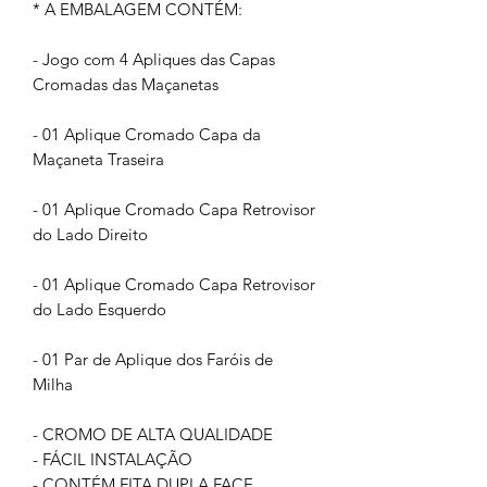
* A EMBALAGEM CONTÉM:
- Jogo com 4 Apliques das Capas
Cromadas das Maçanetas
- 01 Aplique Cromado Capa da
Maçaneta Traseira
- 01 Aplique Cromado Capa Retrovisor
do Lado Direito
- 01 Aplique Cromado Capa Retrovisor
do Lado Esquerdo
- 01 Par de Aplique dos Faróis de
Milha
- CROMO DE ALTA QUALIDADE
- FÁCIL INSTALAÇÃO
- CONTÉM FITA DUPLA FACE