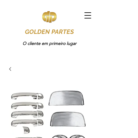
GOLDEN PARTES
O cliente em primeiro lugar