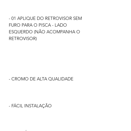
- 01 APLIQUE DO RETROVISOR SEM
FURO PARA O PISCA - LADO
ESQUERDO (NÃO ACOMPANHA O
RETROVISOR)
- CROMO DE ALTA QUALIDADE
- FÁCIL INSTALAÇÃO