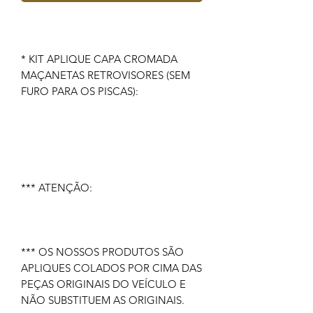
* KIT APLIQUE CAPA CROMADA
MAÇANETAS RETROVISORES (SEM
FURO PARA OS PISCAS):
*** ATENÇÃO:
*** OS NOSSOS PRODUTOS SÃO
APLIQUES COLADOS POR CIMA DAS
PEÇAS ORIGINAIS DO VEÍCULO E
NÃO SUBSTITUEM AS ORIGINAIS.