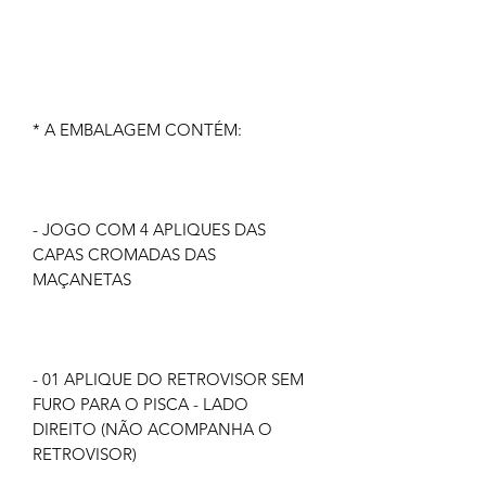
* A EMBALAGEM CONTÉM:
- JOGO COM 4 APLIQUES DAS
CAPAS CROMADAS DAS
MAÇANETAS
- 01 APLIQUE DO RETROVISOR SEM
FURO PARA O PISCA - LADO
DIREITO (NÃO ACOMPANHA O
RETROVISOR)