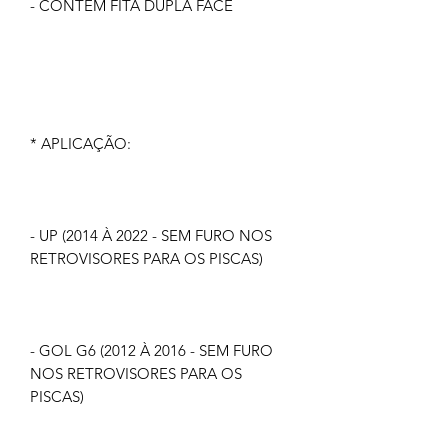
- CONTÉM FITA DUPLA FACE
* APLICAÇÃO:
- UP (2014 À 2022 - SEM FURO NOS
RETROVISORES PARA OS PISCAS)
- GOL G6 (2012 À 2016 - SEM FURO
NOS RETROVISORES PARA OS
PISCAS)