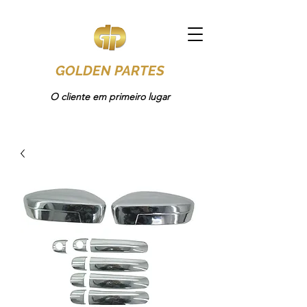
GOLDEN PARTES
O cliente em primeiro lugar