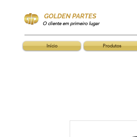
GOLDEN PARTES
O cliente em primeiro lugar
Início
Produtos