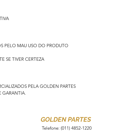
TIVA
OS PELO MAU USO DO PRODUTO
 SE TIVER CERTEZA
IALIZADOS PELA GOLDEN PARTES
 GARANTIA.
GOLDEN PARTES
Telefone: (011) 4852-1220