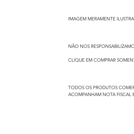
IMAGEM MERAMENTE ILUSTRA
NÃO NOS RESPONSABILIZAM
CLIQUE EM COMPRAR SOMENTE
TODOS OS PRODUTOS COMERC
ACOMPANHAM NOTA FISCAL E