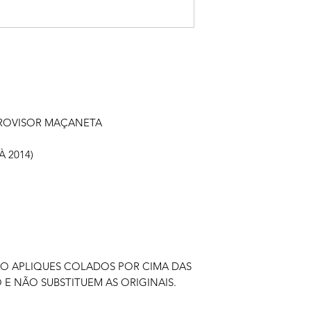
TROVISOR MAÇANETA
À 2014)
ÃO APLIQUES COLADOS POR CIMA DAS
 E NÃO SUBSTITUEM AS ORIGINAIS.