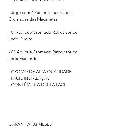
- Jogo com 4 Apliques das Capas
Cromadas das Maçanetas
- 01 Aplique Cromado Retrovisor do
Lado Direito
- 01 Aplique Cromado Retrovisor do
Lado Esquerdo
- CROMO DE ALTA QUALIDADE
- FÁCIL INSTALAÇÃO
- CONTÉM FITA DUPLA FACE
GARANTIA: 03 MESES