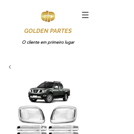
GOLDEN PARTES
O cliente em primeiro lugar