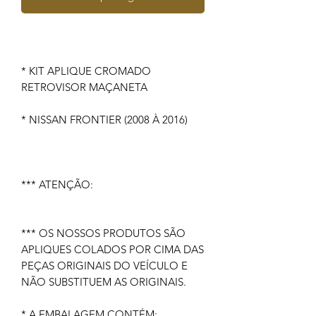
* KIT APLIQUE CROMADO
RETROVISOR MAÇANETA
* NISSAN FRONTIER (2008 À 2016)
*** ATENÇÃO:
*** OS NOSSOS PRODUTOS SÃO
APLIQUES COLADOS POR CIMA DAS
PEÇAS ORIGINAIS DO VEÍCULO E
NÃO SUBSTITUEM AS ORIGINAIS.
* A EMBALAGEM CONTÉM: