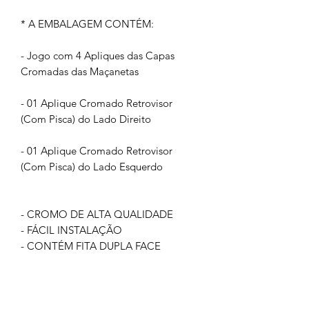
* A EMBALAGEM CONTÉM:
- Jogo com 4 Apliques das Capas
Cromadas das Maçanetas
- 01 Aplique Cromado Retrovisor
(Com Pisca) do Lado Direito
- 01 Aplique Cromado Retrovisor
(Com Pisca) do Lado Esquerdo
- CROMO DE ALTA QUALIDADE
- FÁCIL INSTALAÇÃO
- CONTÉM FITA DUPLA FACE