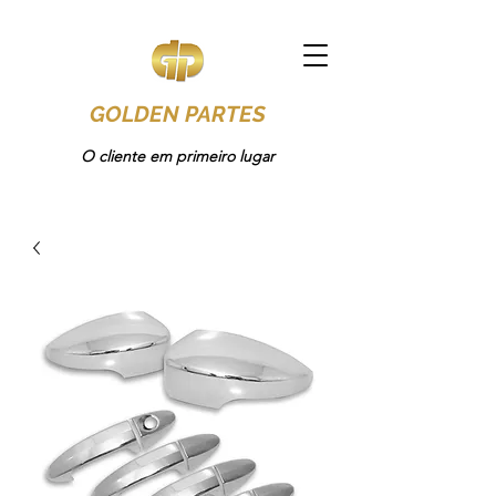
GOLDEN PARTES
O cliente em primeiro lugar