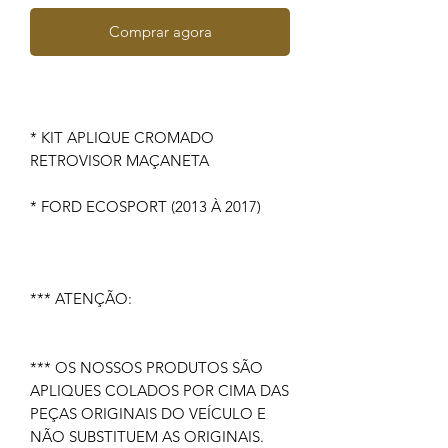
Comprar agora
* KIT APLIQUE CROMADO
RETROVISOR MAÇANETA
* FORD ECOSPORT (2013 À 2017)
*** ATENÇÃO:
*** OS NOSSOS PRODUTOS SÃO
APLIQUES COLADOS POR CIMA DAS
PEÇAS ORIGINAIS DO VEÍCULO E
NÃO SUBSTITUEM AS ORIGINAIS.