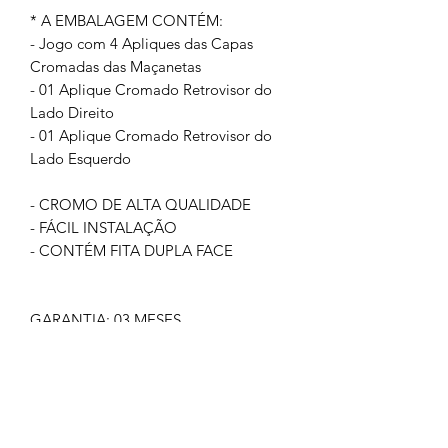
* A EMBALAGEM CONTÉM:
- Jogo com 4 Apliques das Capas
Cromadas das Maçanetas
- 01 Aplique Cromado Retrovisor do
Lado Direito
- 01 Aplique Cromado Retrovisor do
Lado Esquerdo
- CROMO DE ALTA QUALIDADE
- FÁCIL INSTALAÇÃO
- CONTÉM FITA DUPLA FACE
GARANTIA: 03 MESES
IMAGEM MERAMENTE ILUSTRATIVA
NÃO NOS RESPONSABILIZAMOS