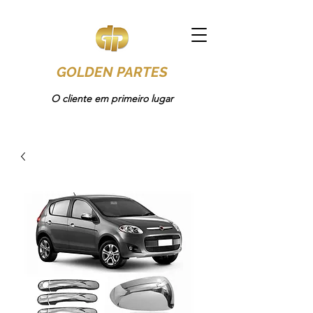
GOLDEN PARTES
O cliente em primeiro lugar