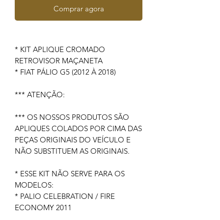
Comprar agora
* KIT APLIQUE CROMADO
RETROVISOR MAÇANETA
* FIAT PÁLIO G5 (2012 À 2018)
*** ATENÇÃO:
*** OS NOSSOS PRODUTOS SÃO
APLIQUES COLADOS POR CIMA DAS
PEÇAS ORIGINAIS DO VEÍCULO E
NÃO SUBSTITUEM AS ORIGINAIS.
* ESSE KIT NÃO SERVE PARA OS
MODELOS:
* PALIO CELEBRATION / FIRE
ECONOMY 2011