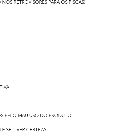
RO NOS RETROVISORES PARA OS PISCAS)
TIVA
OS PELO MAU USO DO PRODUTO
 SE TIVER CERTEZA