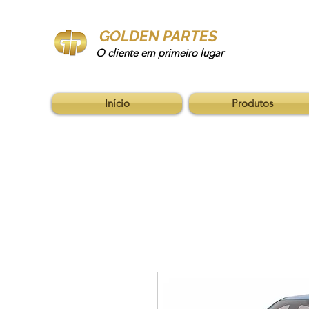
GOLDEN PARTES
O cliente em primeiro lugar
Início
Produtos