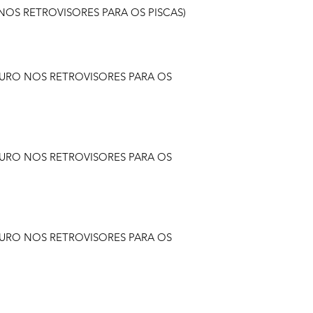
O NOS RETROVISORES PARA OS PISCAS)
M FURO NOS RETROVISORES PARA OS
M FURO NOS RETROVISORES PARA OS
M FURO NOS RETROVISORES PARA OS