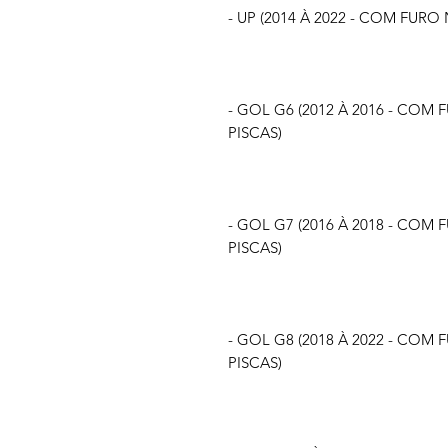
- UP (2014 À 2022 - COM FUR
- GOL G6 (2012 À 2016 - CO
PISCAS)
- GOL G7 (2016 À 2018 - CO
PISCAS)
- GOL G8 (2018 À 2022 - CO
PISCAS)