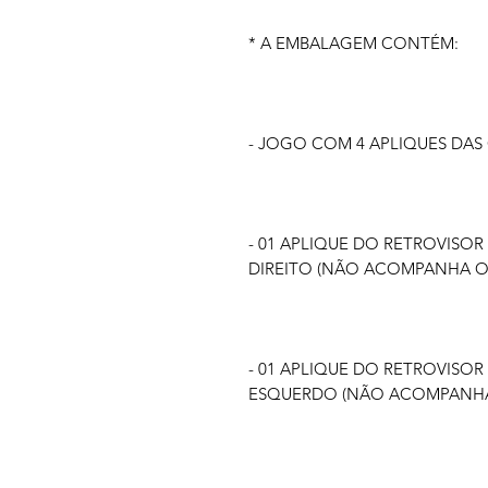
* A EMBALAGEM CONTÉM:
- JOGO COM 4 APLIQUES DA
- 01 APLIQUE DO RETROVISOR
DIREITO (NÃO ACOMPANHA O
- 01 APLIQUE DO RETROVISOR
ESQUERDO (NÃO ACOMPANHA