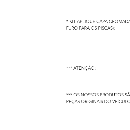
* KIT APLIQUE CAPA CROMA
FURO PARA OS PISCAS):
*** ATENÇÃO:
*** OS NOSSOS PRODUTOS S
PEÇAS ORIGINAIS DO VEÍCULO