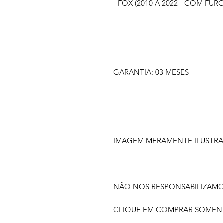
- FOX (2010 À 2022 - COM FU
GARANTIA: 03 MESES
IMAGEM MERAMENTE ILUSTRA
NÃO NOS RESPONSABILIZAM
CLIQUE EM COMPRAR SOMENTE