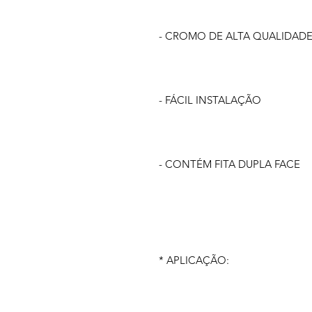
- CROMO DE ALTA QUALIDAD
- FÁCIL INSTALAÇÃO
- CONTÉM FITA DUPLA FACE
* APLICAÇÃO: