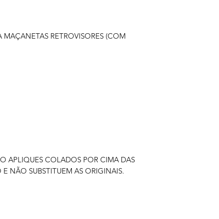
DA MAÇANETAS RETROVISORES (COM
ÃO APLIQUES COLADOS POR CIMA DAS
 E NÃO SUBSTITUEM AS ORIGINAIS.