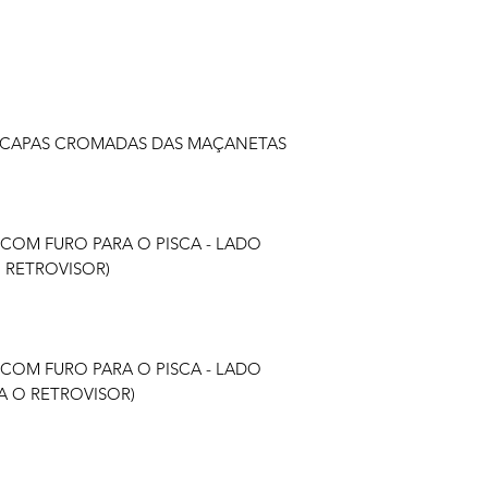
S CAPAS CROMADAS DAS MAÇANETAS
 COM FURO PARA O PISCA - LADO
 RETROVISOR)
 COM FURO PARA O PISCA - LADO
 O RETROVISOR)