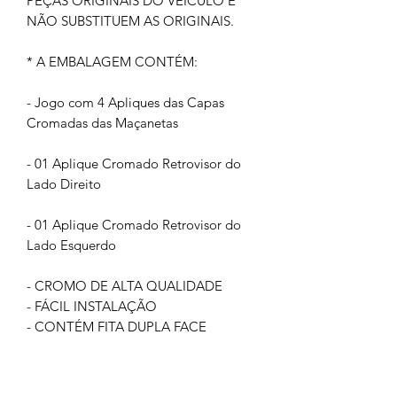
PEÇAS ORIGINAIS DO VEÍCULO E
NÃO SUBSTITUEM AS ORIGINAIS.
* A EMBALAGEM CONTÉM:
- Jogo com 4 Apliques das Capas
Cromadas das Maçanetas
- 01 Aplique Cromado Retrovisor do
Lado Direito
- 01 Aplique Cromado Retrovisor do
Lado Esquerdo
- CROMO DE ALTA QUALIDADE
- FÁCIL INSTALAÇÃO
- CONTÉM FITA DUPLA FACE