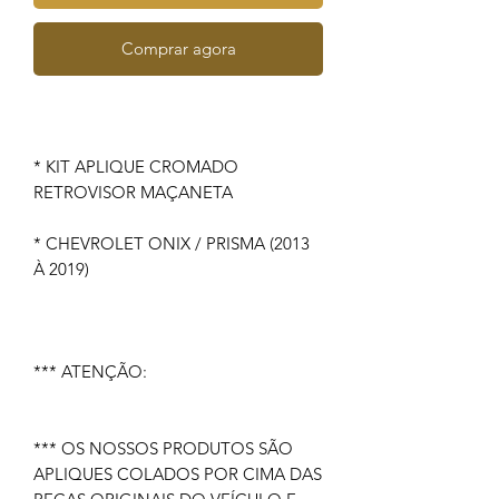
Comprar agora
* KIT APLIQUE CROMADO
RETROVISOR MAÇANETA
* CHEVROLET ONIX / PRISMA (2013
À 2019)
*** ATENÇÃO:
*** OS NOSSOS PRODUTOS SÃO
APLIQUES COLADOS POR CIMA DAS