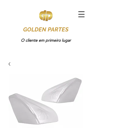
GOLDEN PARTES
O cliente em primeiro lugar