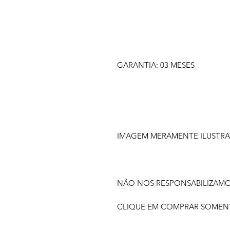
GARANTIA: 03 MESES
IMAGEM MERAMENTE ILUSTRA
NÃO NOS RESPONSABILIZAM
CLIQUE EM COMPRAR SOMENTE