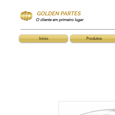
GOLDEN PARTES
O cliente em primeiro lugar
Início
Produtos