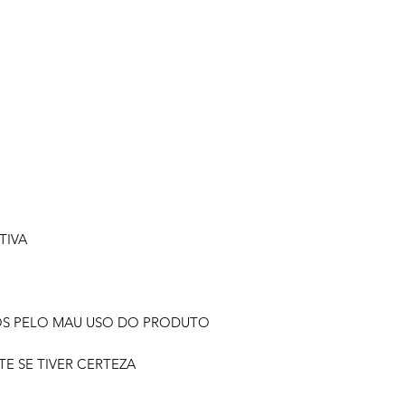
TIVA
OS PELO MAU USO DO PRODUTO
 SE TIVER CERTEZA