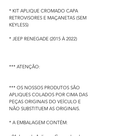
* KIT APLIQUE CROMADO CAPA
RETROVISORES E MAÇANETAS (SEM
KEYLESS)
* JEEP RENEGADE (2015 À 2022)
*** ATENÇÃO:
*** OS NOSSOS PRODUTOS SÃO
APLIQUES COLADOS POR CIMA DAS
PEÇAS ORIGINAIS DO VEÍCULO E
NÃO SUBSTITUEM AS ORIGINAIS.
* A EMBALAGEM CONTÉM: