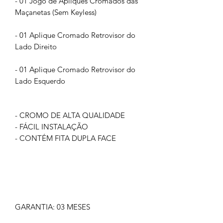
- 01 Jogo de Apliques Cromados das
Maçanetas (Sem Keyless)
- 01 Aplique Cromado Retrovisor do
Lado Direito
- 01 Aplique Cromado Retrovisor do
Lado Esquerdo
- CROMO DE ALTA QUALIDADE
- FÁCIL INSTALAÇÃO
- CONTÉM FITA DUPLA FACE
GARANTIA: 03 MESES