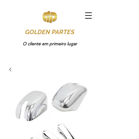
GOLDEN PARTES
O cliente em primeiro lugar