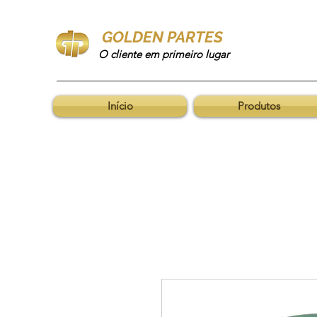
GOLDEN PARTES
O cliente em primeiro lugar
Início
Produtos