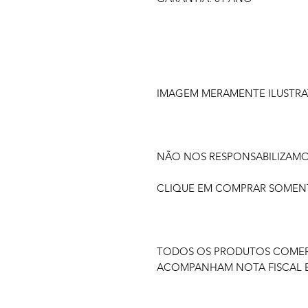
IMAGEM MERAMENTE ILUSTRA
NÃO NOS RESPONSABILIZAM
CLIQUE EM COMPRAR SOMENTE
TODOS OS PRODUTOS COMERC
ACOMPANHAM NOTA FISCAL E