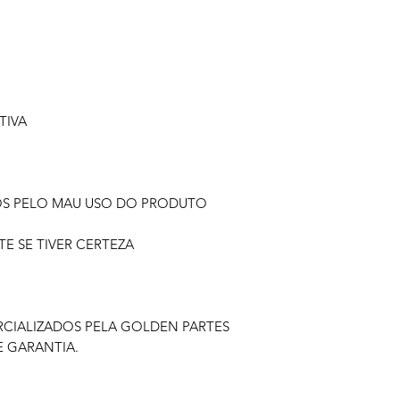
TIVA
OS PELO MAU USO DO PRODUTO
 SE TIVER CERTEZA
IALIZADOS PELA GOLDEN PARTES
 GARANTIA.