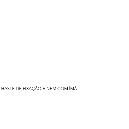
 HASTE DE FIXAÇÃO E NEM COM ÍMÃ