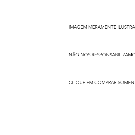
IMAGEM MERAMENTE ILUSTRA
NÃO NOS RESPONSABILIZAM
CLIQUE EM COMPRAR SOMENTE