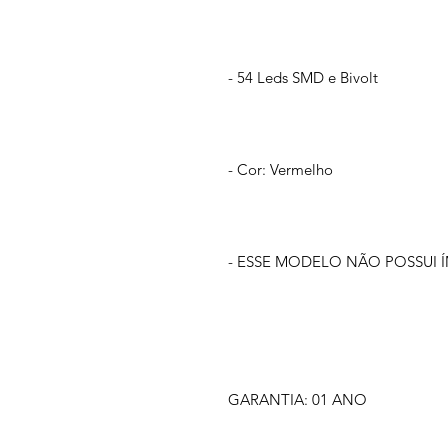
- 54 Leds SMD e Bivolt
- Cor: Vermelho
- ESSE MODELO NÃO POSSUI 
GARANTIA: 01 ANO