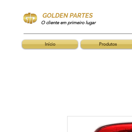
GOLDEN PARTES
O cliente em primeiro lugar
Início
Produtos