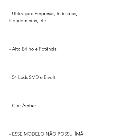
- Utilização: Empresas, Industrias,
Condomínios, etc.
- Alto Brilho e Potência
- 54 Leds SMD e Bivolt
- Cor: Âmbar
- ESSE MODELO NÃO POSSUI ÍMÃ