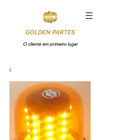
GOLDEN PARTES
O cliente em primeiro lugar