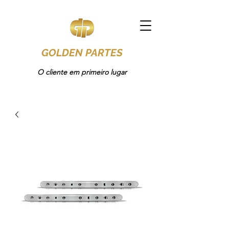
GOLDEN PARTES
O cliente em primeiro lugar