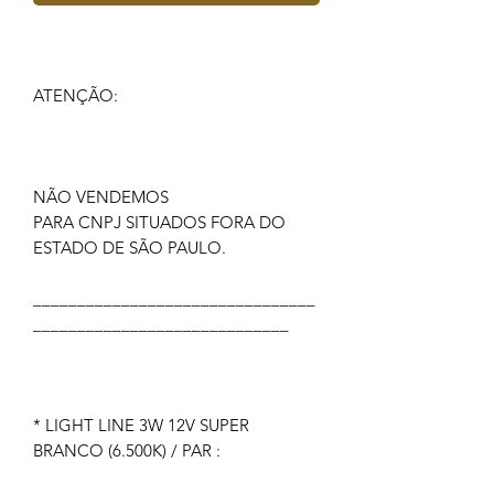
ATENÇÃO:
NÃO VENDEMOS
PARA CNPJ SITUADOS FORA DO
ESTADO DE SÃO PAULO.
________________________________
_____________________________
* LIGHT LINE 3W 12V SUPER
BRANCO (6.500K) / PAR :