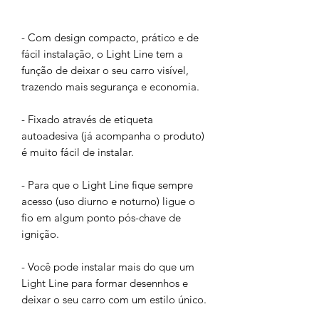
- Com design compacto, prático e de
fácil instalação, o Light Line tem a
função de deixar o seu carro visível,
trazendo mais segurança e economia.
- Fixado através de etiqueta
autoadesiva (já acompanha o produto)
é muito fácil de instalar.
- Para que o Light Line fique sempre
acesso (uso diurno e noturno) ligue o
fio em algum ponto pós-chave de
ignição.
- Você pode instalar mais do que um
Light Line para formar desennhos e
deixar o seu carro com um estilo único.