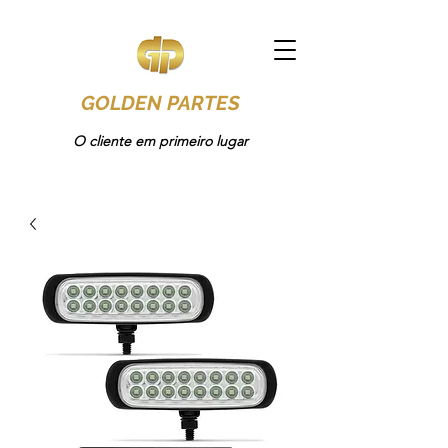
GOLDEN PARTES
O cliente em primeiro lugar