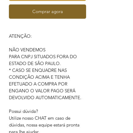
Comprar agora
ATENÇÃO:
NÃO VENDEMOS
PARA CNPJ SITUADOS FORA DO
ESTADO DE SÃO PAULO.
* CASO SE ENQUADRE NAS
CONDIÇÃO ACIMA E TENHA
EFETUADO A COMPRA POR
ENGANO O VALOR PAGO SERÁ
DEVOLVIDO AUTOMATICAMENTE.
Possui dúvida?
Utilize nosso CHAT em caso de
dúvidas, nossa equipe estará pronta
para lhe ajudar.