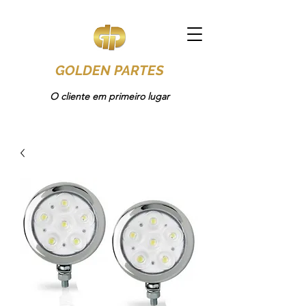
GOLDEN PARTES
O cliente em primeiro lugar