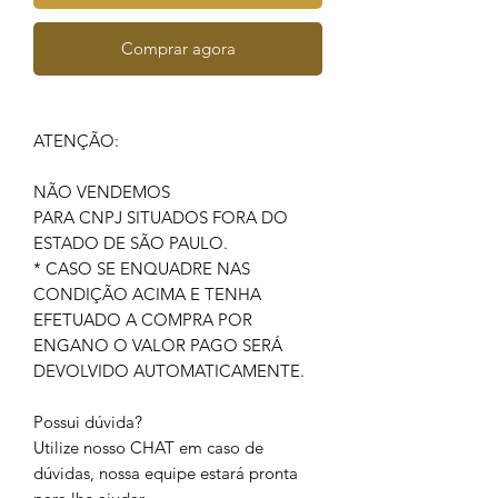
Comprar agora
ATENÇÃO:
NÃO VENDEMOS
PARA CNPJ SITUADOS FORA DO
ESTADO DE SÃO PAULO.
* CASO SE ENQUADRE NAS
CONDIÇÃO ACIMA E TENHA
EFETUADO A COMPRA POR
ENGANO O VALOR PAGO SERÁ
DEVOLVIDO AUTOMATICAMENTE.
Possui dúvida?
Utilize nosso CHAT em caso de
dúvidas, nossa equipe estará pronta