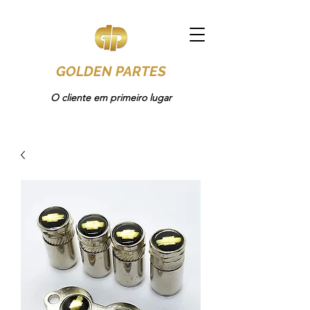
GOLDEN PARTES
O cliente em primeiro lugar