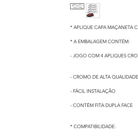
* APLIQUE CAPA MAÇANETA 
* A EMBALAGEM CONTÉM:
- JOGO COM 4 APLIQUES CR
- CROMO DE ALTA QUALIDAD
- FÁCIL INSTALAÇÃO
- CONTÉM FITA DUPLA FACE
* COMPATIBILIDADE: