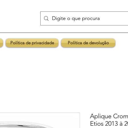
Política de privacidade
Política de devolução
Aplique Crom
Etios 2013 à 2