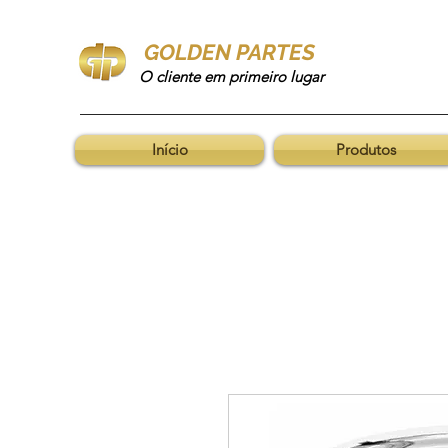
GOLDEN PARTES
O cliente em primeiro lugar
Início
Produtos