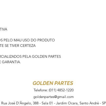
TIVA
OS PELO MAU USO DO PRODUTO
 SE TIVER CERTEZA
IALIZADOS PELA GOLDEN PARTES
 GARANTIA.
GOLDEN PARTES
Telefone: (011) 4852-1220
goldenpartes@gmail.com
Rua José D'Ângelo, 388 - Sala 01 - Jardim Ocara, Santo André - SP