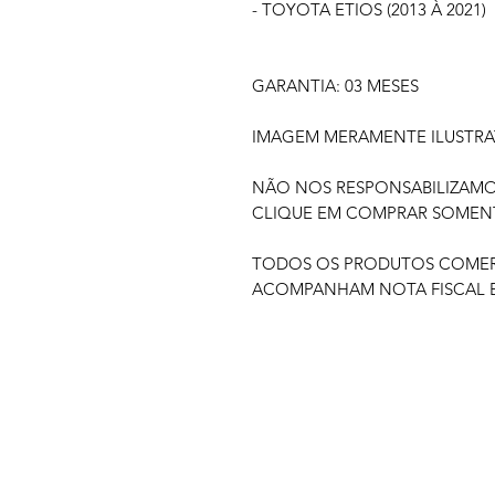
- TOYOTA ETIOS (2013 À 2021)
GARANTIA: 03 MESES
IMAGEM MERAMENTE ILUSTRA
NÃO NOS RESPONSABILIZAM
CLIQUE EM COMPRAR SOMENTE
TODOS OS PRODUTOS COMERC
ACOMPANHAM NOTA FISCAL E