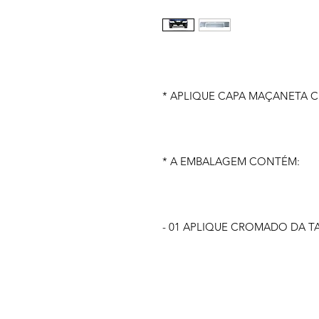
* APLIQUE CAPA MAÇANETA C
* A EMBALAGEM CONTÉM:
- 01 APLIQUE CROMADO DA T