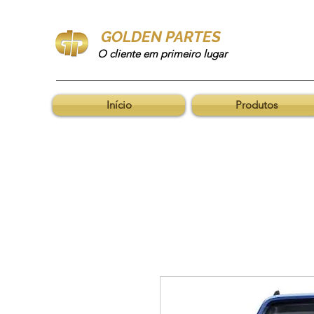
GOLDEN PARTES
O cliente em primeiro lugar
Início
Produtos