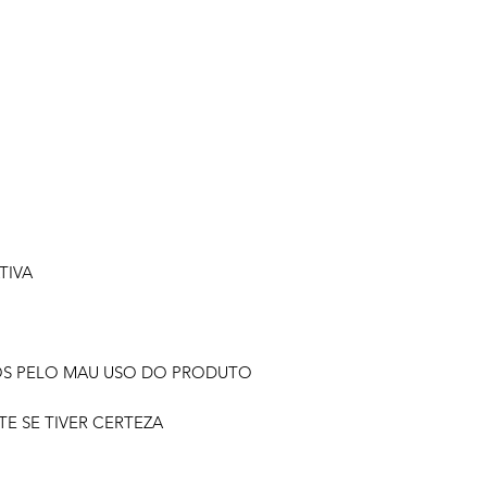
TIVA
OS PELO MAU USO DO PRODUTO
 SE TIVER CERTEZA