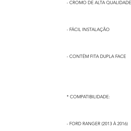
- CROMO DE ALTA QUALIDAD
- FÁCIL INSTALAÇÃO
- CONTÉM FITA DUPLA FACE
* COMPATIBILIDADE:
- FORD RANGER (2013 À 2016)