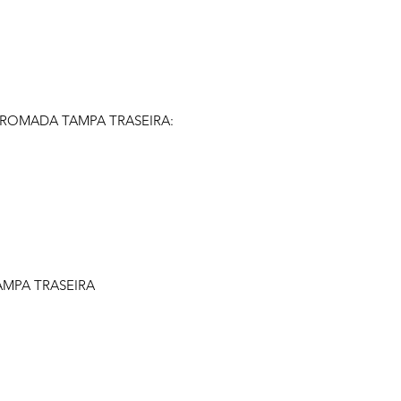
ROMADA TAMPA TRASEIRA:
AMPA TRASEIRA