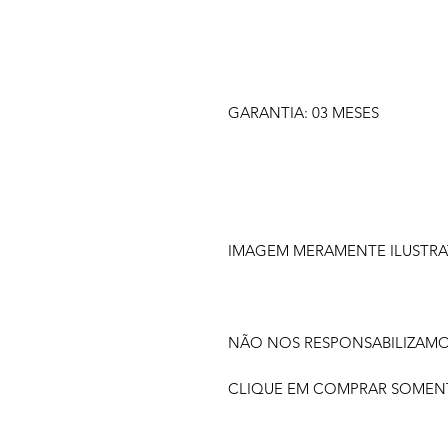
GARANTIA: 03 MESES
IMAGEM MERAMENTE ILUSTRA
NÃO NOS RESPONSABILIZAM
CLIQUE EM COMPRAR SOMENTE