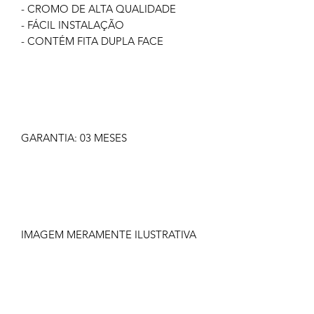
- CROMO DE ALTA QUALIDADE
- FÁCIL INSTALAÇÃO
- CONTÉM FITA DUPLA FACE
GARANTIA: 03 MESES
IMAGEM MERAMENTE ILUSTRATIVA
NÃO NOS RESPONSABILIZAMOS