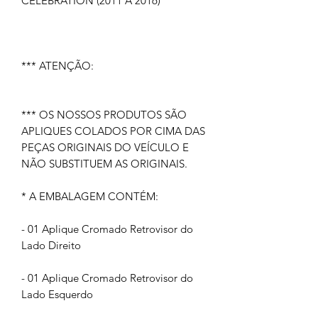
CELEBRATION (2011 À 2016)
*** ATENÇÃO:
*** OS NOSSOS PRODUTOS SÃO
APLIQUES COLADOS POR CIMA DAS
PEÇAS ORIGINAIS DO VEÍCULO E
NÃO SUBSTITUEM AS ORIGINAIS.
* A EMBALAGEM CONTÉM:
- 01 Aplique Cromado Retrovisor do
Lado Direito
- 01 Aplique Cromado Retrovisor do
Lado Esquerdo