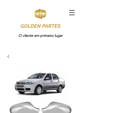
GOLDEN PARTES
O cliente em primeiro lugar