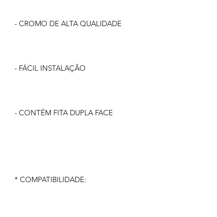
- CROMO DE ALTA QUALIDADE
- FÁCIL INSTALAÇÃO
- CONTÉM FITA DUPLA FACE
* COMPATIBILIDADE: