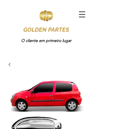
GOLDEN PARTES
O cliente em primeiro lugar