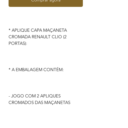
* APLIQUE CAPA MAÇANETA
CROMADA RENAULT CLIO (2
PORTAS):
* A EMBALAGEM CONTÉM:
- JOGO COM 2 APLIQUES
CROMADOS DAS MAÇANETAS