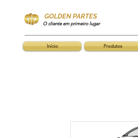
GOLDEN PARTES
O cliente em primeiro lugar
Início
Produtos