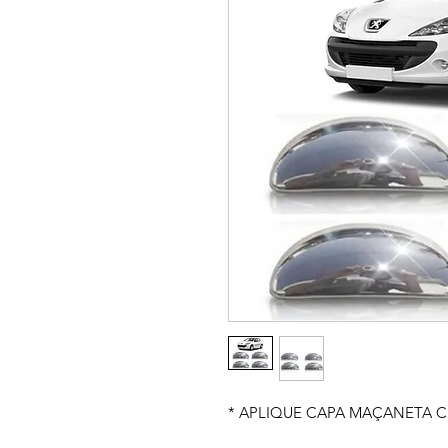
* APLIQUE CAPA MAÇANETA C