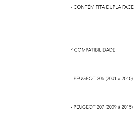
- CONTÉM FITA DUPLA FACE
* COMPATIBILIDADE:
- PEUGEOT 206 (2001 à 2010)
- PEUGEOT 207 (2009 à 2015)