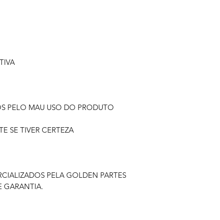
TIVA
OS PELO MAU USO DO PRODUTO
 SE TIVER CERTEZA
IALIZADOS PELA GOLDEN PARTES
 GARANTIA.