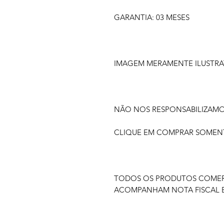
GARANTIA: 03 MESES
IMAGEM MERAMENTE ILUSTRA
NÃO NOS RESPONSABILIZAM
CLIQUE EM COMPRAR SOMENTE
TODOS OS PRODUTOS COMERC
ACOMPANHAM NOTA FISCAL E