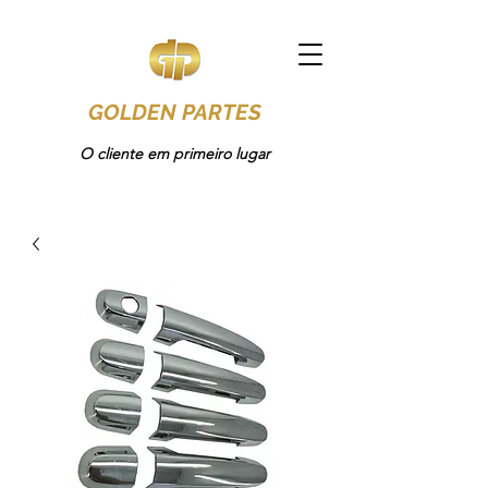
GOLDEN PARTES
O cliente em primeiro lugar