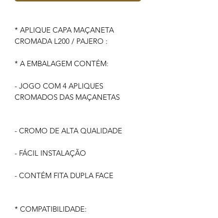
* APLIQUE CAPA MAÇANETA
CROMADA L200 / PAJERO :
* A EMBALAGEM CONTÉM:
- JOGO COM 4 APLIQUES
CROMADOS DAS MAÇANETAS
- CROMO DE ALTA QUALIDADE
- FÁCIL INSTALAÇÃO
- CONTÉM FITA DUPLA FACE
* COMPATIBILIDADE: