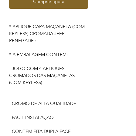
Comprar agora
* APLIQUE CAPA MAÇANETA (COM
KEYLESS) CROMADA JEEP
RENEGADE :
* A EMBALAGEM CONTÉM:
- JOGO COM 4 APLIQUES
CROMADOS DAS MAÇANETAS
(COM KEYLESS)
- CROMO DE ALTA QUALIDADE
- FÁCIL INSTALAÇÃO
- CONTÉM FITA DUPLA FACE