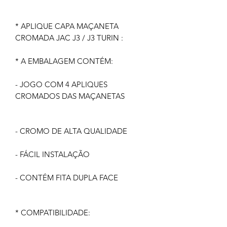
* APLIQUE CAPA MAÇANETA
CROMADA JAC J3 / J3 TURIN :
* A EMBALAGEM CONTÉM:
- JOGO COM 4 APLIQUES
CROMADOS DAS MAÇANETAS
- CROMO DE ALTA QUALIDADE
- FÁCIL INSTALAÇÃO
- CONTÉM FITA DUPLA FACE
* COMPATIBILIDADE: