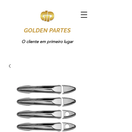
GOLDEN PARTES
O cliente em primeiro lugar