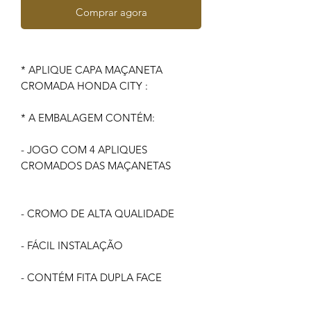
Comprar agora
* APLIQUE CAPA MAÇANETA
CROMADA HONDA CITY :
* A EMBALAGEM CONTÉM:
- JOGO COM 4 APLIQUES
CROMADOS DAS MAÇANETAS
- CROMO DE ALTA QUALIDADE
- FÁCIL INSTALAÇÃO
- CONTÉM FITA DUPLA FACE