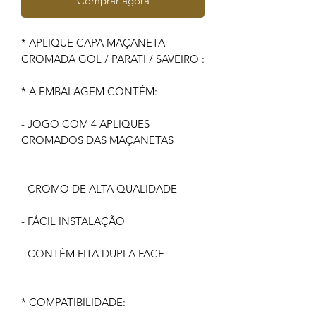
Comprar agora
* APLIQUE CAPA MAÇANETA
CROMADA GOL / PARATI / SAVEIRO :
* A EMBALAGEM CONTÉM:
- JOGO COM 4 APLIQUES
CROMADOS DAS MAÇANETAS
- CROMO DE ALTA QUALIDADE
- FÁCIL INSTALAÇÃO
- CONTÉM FITA DUPLA FACE
* COMPATIBILIDADE: