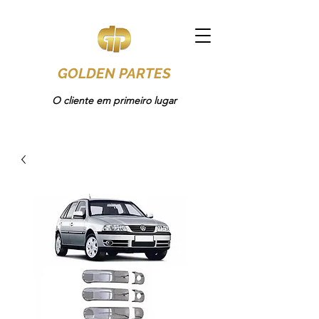
GOLDEN PARTES
O cliente em primeiro lugar